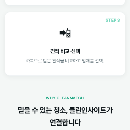
STEP 3
📲
견적 비교·선택
카톡으로 받은 견적을 비교하고 업체를 선택.
WHY CLEANMATCH
믿을 수 있는 청소, 클린인사이트가
연결합니다