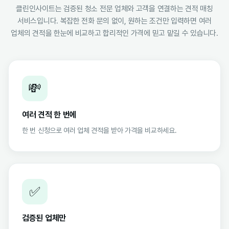
클린인사이트는 검증된 청소 전문 업체와 고객을 연결하는 견적 매칭
서비스입니다. 복잡한 전화 문의 없이, 원하는 조건만 입력하면 여러
업체의 견적을 한눈에 비교하고 합리적인 가격에 믿고 맡길 수 있습니다.
💸
여러 견적 한 번에
한 번 신청으로 여러 업체 견적을 받아 가격을 비교하세요.
✅
검증된 업체만