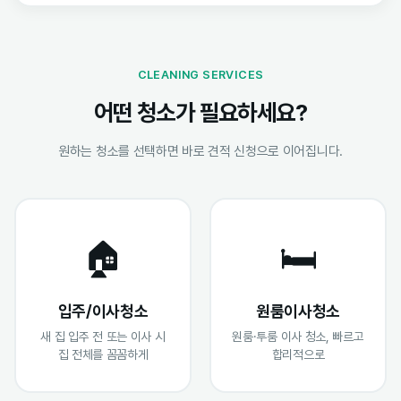
CLEANING SERVICES
어떤 청소가 필요하세요?
원하는 청소를 선택하면 바로 견적 신청으로 이어집니다.
🏠
🛏️
입주/이사청소
원룸이사청소
새 집 입주 전 또는 이사 시
원룸·투룸 이사 청소, 빠르고
집 전체를 꼼꼼하게
합리적으로