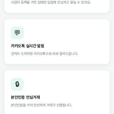
사업자 등록을 거친 업체만 입점해 안심하고 맡길 수 있어요.
💬
카카오톡 실시간 알림
견적이 도착하면 카카오톡으로 바로 알려드립니다.
🔒
본인인증 안심거래
본인인증을 거쳐 안전하게 거래가 진행됩니다.