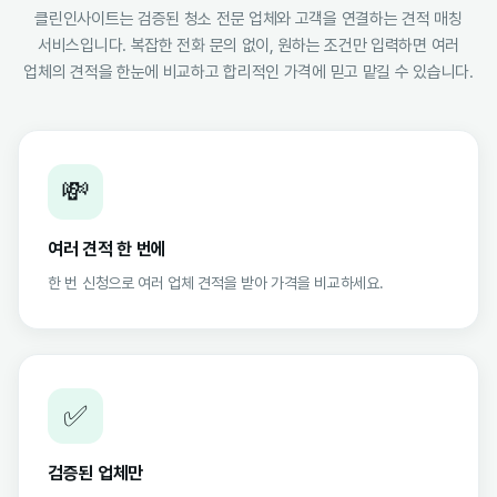
클린인사이트는 검증된 청소 전문 업체와 고객을 연결하는 견적 매칭
서비스입니다. 복잡한 전화 문의 없이, 원하는 조건만 입력하면 여러
업체의 견적을 한눈에 비교하고 합리적인 가격에 믿고 맡길 수 있습니다.
💸
여러 견적 한 번에
한 번 신청으로 여러 업체 견적을 받아 가격을 비교하세요.
✅
검증된 업체만