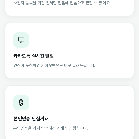
사업자 등록을 거친 업체만 입점해 안심하고 맡길 수 있어요.
💬
카카오톡 실시간 알림
견적이 도착하면 카카오톡으로 바로 알려드립니다.
🔒
본인인증 안심거래
본인인증을 거쳐 안전하게 거래가 진행됩니다.