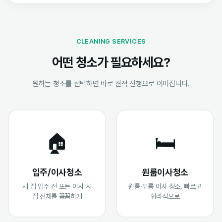
CLEANING SERVICES
어떤 청소가 필요하세요?
원하는 청소를 선택하면 바로 견적 신청으로 이어집니다.
🏠
🛏️
입주/이사청소
원룸이사청소
새 집 입주 전 또는 이사 시
원룸·투룸 이사 청소, 빠르고
집 전체를 꼼꼼하게
합리적으로