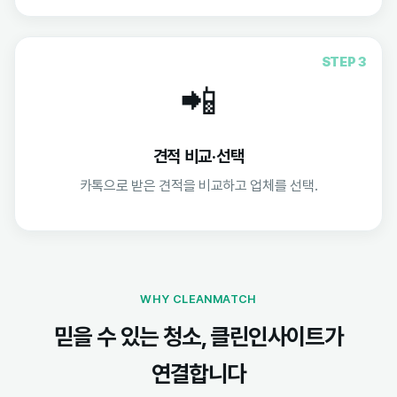
STEP 3
📲
견적 비교·선택
카톡으로 받은 견적을 비교하고 업체를 선택.
WHY CLEANMATCH
믿을 수 있는 청소, 클린인사이트가
연결합니다