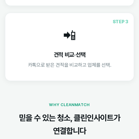
STEP 3
📲
견적 비교·선택
카톡으로 받은 견적을 비교하고 업체를 선택.
WHY CLEANMATCH
믿을 수 있는 청소, 클린인사이트가
연결합니다