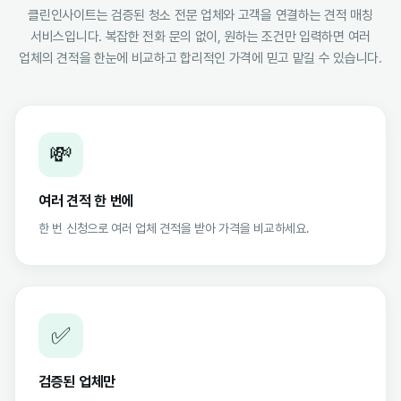
클린인사이트는 검증된 청소 전문 업체와 고객을 연결하는 견적 매칭
서비스입니다. 복잡한 전화 문의 없이, 원하는 조건만 입력하면 여러
업체의 견적을 한눈에 비교하고 합리적인 가격에 믿고 맡길 수 있습니다.
💸
여러 견적 한 번에
한 번 신청으로 여러 업체 견적을 받아 가격을 비교하세요.
✅
검증된 업체만