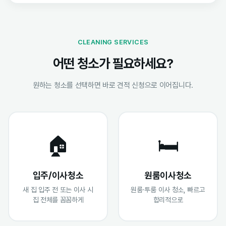
CLEANING SERVICES
어떤 청소가 필요하세요?
원하는 청소를 선택하면 바로 견적 신청으로 이어집니다.
🏠
🛏️
입주/이사청소
원룸이사청소
새 집 입주 전 또는 이사 시
원룸·투룸 이사 청소, 빠르고
집 전체를 꼼꼼하게
합리적으로