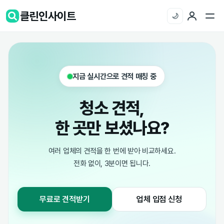
클린인사이트
🌙
지금 실시간으로 견적 매칭 중
청소 견적,
한 곳만 보셨나요?
여러 업체의 견적을 한 번에 받아 비교하세요.
전화 없이, 3분이면 됩니다.
무료로 견적받기
업체 입점 신청