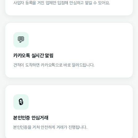
사업자 등록을 거친 업체만 입점해 안심하고 맡길 수 있어요.
💬
카카오톡 실시간 알림
견적이 도착하면 카카오톡으로 바로 알려드립니다.
🔒
본인인증 안심거래
본인인증을 거쳐 안전하게 거래가 진행됩니다.