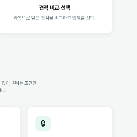
견적 비교·선택
카톡으로 받은 견적을 비교하고 업체를 선택.
 없이, 원하는 조건만
다.
🔒