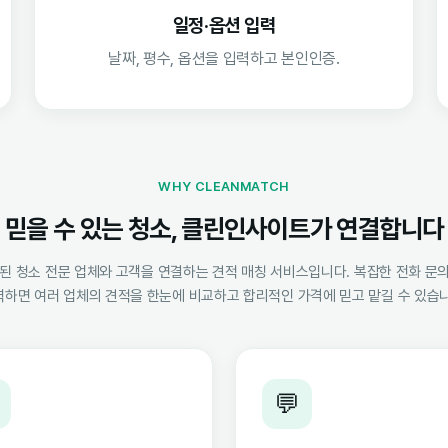
일정·옵션 입력
날짜, 평수, 옵션을 입력하고 본인인증.
WHY CLEANMATCH
믿을 수 있는 청소, 클린인사이트가 연결합니다
 청소 전문 업체와 고객을 연결하는 견적 매칭 서비스입니다. 복잡한 전화 문의
력하면 여러 업체의 견적을 한눈에 비교하고 합리적인 가격에 믿고 맡길 수 있습니
💬