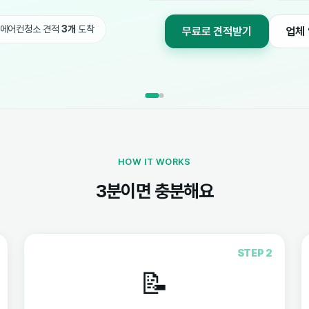
HOW IT WORKS
3분이면 충분해요
STEP 2
📝