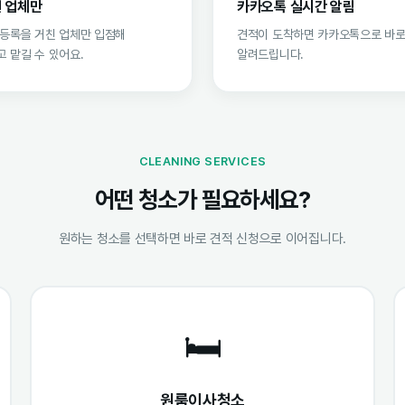
 업체만
카카오톡 실시간 알림
 등록을 거친 업체만 입점해
견적이 도착하면 카카오톡으로 바
 맡길 수 있어요.
알려드립니다.
CLEANING SERVICES
어떤 청소가 필요하세요?
원하는 청소를 선택하면 바로 견적 신청으로 이어집니다.
🛏️
원룸이사청소