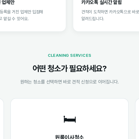
 업체만
카카오톡 실시간 알림
 등록을 거친 업체만 입점해
견적이 도착하면 카카오톡으로 바
 맡길 수 있어요.
알려드립니다.
CLEANING SERVICES
어떤 청소가 필요하세요?
원하는 청소를 선택하면 바로 견적 신청으로 이어집니다.
🛏️
원룸이사청소