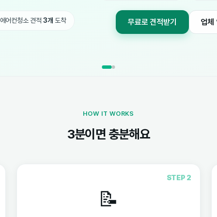
 에어컨청소 견적
3개
도착
무료로 견적받기
업체
HOW IT WORKS
3분이면 충분해요
STEP 2
📝