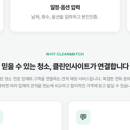
일정·옵션 입력
날짜, 평수, 옵션을 입력하고 본인인증.
WHY CLEANMATCH
믿을 수 있는 청소, 클린인사이트가 연결합니다
 청소 전문 업체와 고객을 연결하는 견적 매칭 서비스입니다. 복잡한 전화 문의
력하면 여러 업체의 견적을 한눈에 비교하고 합리적인 가격에 믿고 맡길 수 있습니
💬