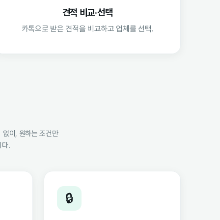
견적 비교·선택
카톡으로 받은 견적을 비교하고 업체를 선택.
 없이, 원하는 조건만
다.
🔒