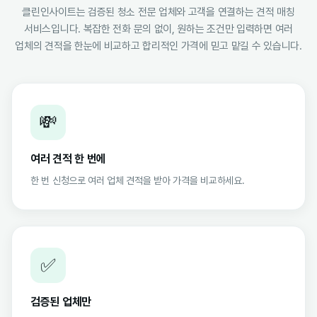
클린인사이트는 검증된 청소 전문 업체와 고객을 연결하는 견적 매칭
서비스입니다. 복잡한 전화 문의 없이, 원하는 조건만 입력하면 여러
업체의 견적을 한눈에 비교하고 합리적인 가격에 믿고 맡길 수 있습니다.
💸
여러 견적 한 번에
한 번 신청으로 여러 업체 견적을 받아 가격을 비교하세요.
✅
검증된 업체만