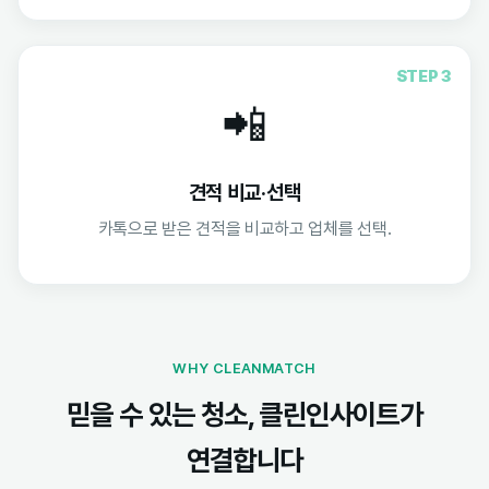
STEP 3
📲
견적 비교·선택
카톡으로 받은 견적을 비교하고 업체를 선택.
WHY CLEANMATCH
믿을 수 있는 청소, 클린인사이트가
연결합니다