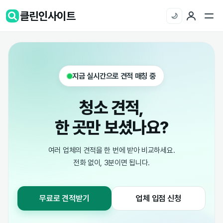
클린인사이트
🌙
지금 실시간으로 견적 매칭 중
청소 견적,
한 곳만 보셨나요?
여러 업체의 견적을 한 번에 받아 비교하세요.
전화 없이, 3분이면 됩니다.
무료로 견적받기
업체 입점 신청