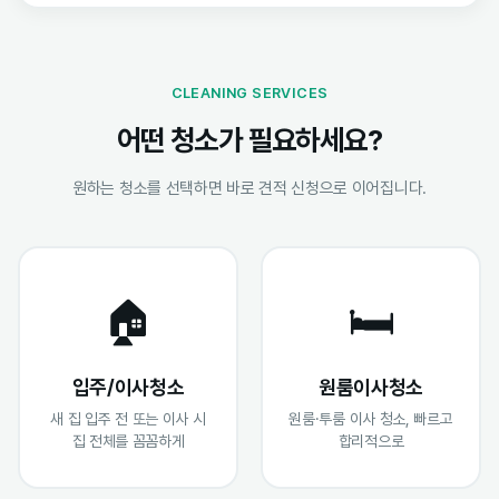
CLEANING SERVICES
어떤 청소가 필요하세요?
원하는 청소를 선택하면 바로 견적 신청으로 이어집니다.
🏠
🛏️
입주/이사청소
원룸이사청소
새 집 입주 전 또는 이사 시
원룸·투룸 이사 청소, 빠르고
집 전체를 꼼꼼하게
합리적으로