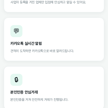
사업자 등록을 거친 업체만 입점해 안심하고 맡길 수 있어요.
💬
카카오톡 실시간 알림
견적이 도착하면 카카오톡으로 바로 알려드립니다.
🔒
본인인증 안심거래
본인인증을 거쳐 안전하게 거래가 진행됩니다.