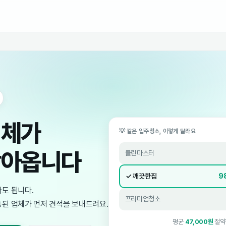
지금 실시간 매칭 중
이제 업체가
먼저 찾아옵니다
내가 찾아다니지 않아도 됩니다.
조건만 입력하면 검증된 업체가 먼저 견적을 보내드려요.