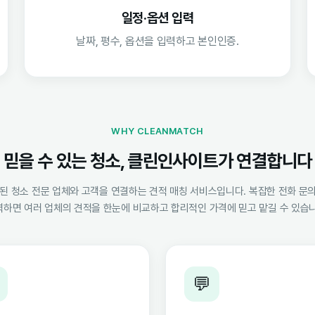
일정·옵션 입력
날짜, 평수, 옵션을 입력하고 본인인증.
WHY CLEANMATCH
믿을 수 있는 청소, 클린인사이트가 연결합니다
 청소 전문 업체와 고객을 연결하는 견적 매칭 서비스입니다. 복잡한 전화 문의
력하면 여러 업체의 견적을 한눈에 비교하고 합리적인 가격에 믿고 맡길 수 있습니
💬