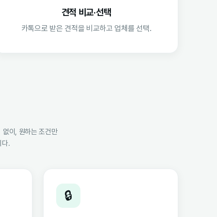
견적 비교·선택
카톡으로 받은 견적을 비교하고 업체를 선택.
 없이, 원하는 조건만
다.
🔒