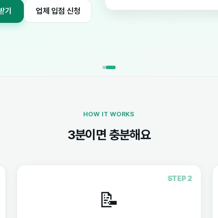
무료로 견적받기
업체 입점 신청
HOW IT WORKS
3분이면 충분해요
STEP 2
📝