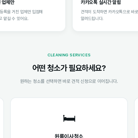
 업체만
카카오톡 실시간 알림
 등록을 거친 업체만 입점해
견적이 도착하면 카카오톡으로 바
 맡길 수 있어요.
알려드립니다.
CLEANING SERVICES
어떤 청소가 필요하세요?
원하는 청소를 선택하면 바로 견적 신청으로 이어집니다.
🛏️
원룸이사청소