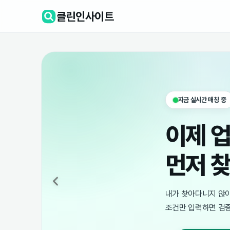
클린인사이트