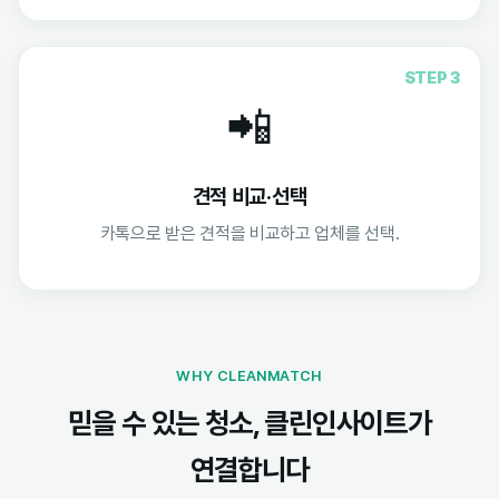
STEP 3
📲
견적 비교·선택
카톡으로 받은 견적을 비교하고 업체를 선택.
WHY CLEANMATCH
믿을 수 있는 청소, 클린인사이트가
연결합니다