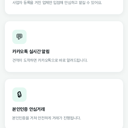
사업자 등록을 거친 업체만 입점해 안심하고 맡길 수 있어요.
💬
카카오톡 실시간 알림
견적이 도착하면 카카오톡으로 바로 알려드립니다.
🔒
본인인증 안심거래
본인인증을 거쳐 안전하게 거래가 진행됩니다.