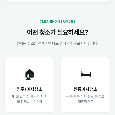
CLEANING SERVICES
어떤 청소가 필요하세요?
원하는 청소를 선택하면 바로 견적 신청으로 이어집니다.
🏠
🛏️
입주/이사청소
원룸이사청소
새 집 입주 전 또는 이사 시
원룸·투룸 이사 청소, 빠르고
집 전체를 꼼꼼하게
합리적으로