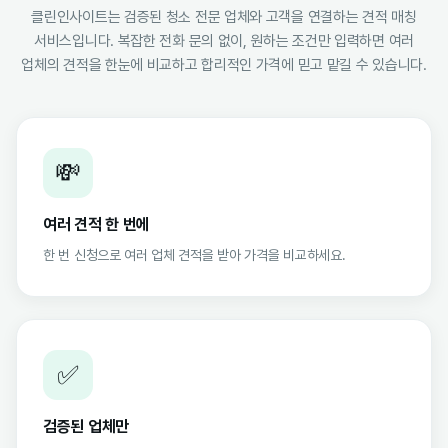
클린인사이트는 검증된 청소 전문 업체와 고객을 연결하는 견적 매칭
서비스입니다. 복잡한 전화 문의 없이, 원하는 조건만 입력하면 여러
업체의 견적을 한눈에 비교하고 합리적인 가격에 믿고 맡길 수 있습니다.
💸
여러 견적 한 번에
한 번 신청으로 여러 업체 견적을 받아 가격을 비교하세요.
✅
검증된 업체만