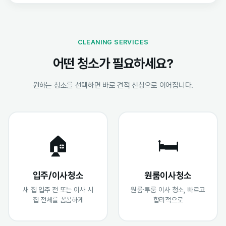
CLEANING SERVICES
어떤 청소가 필요하세요?
원하는 청소를 선택하면 바로 견적 신청으로 이어집니다.
🏠
🛏️
입주/이사청소
원룸이사청소
새 집 입주 전 또는 이사 시
원룸·투룸 이사 청소, 빠르고
집 전체를 꼼꼼하게
합리적으로