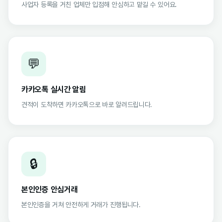
사업자 등록을 거친 업체만 입점해 안심하고 맡길 수 있어요.
💬
카카오톡 실시간 알림
견적이 도착하면 카카오톡으로 바로 알려드립니다.
🔒
본인인증 안심거래
본인인증을 거쳐 안전하게 거래가 진행됩니다.