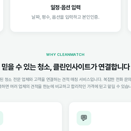
일정·옵션 입력
날짜, 평수, 옵션을 입력하고 본인인증.
WHY CLEANMATCH
믿을 수 있는 청소, 클린인사이트가 연결합니다
 청소 전문 업체와 고객을 연결하는 견적 매칭 서비스입니다. 복잡한 전화 문의
력하면 여러 업체의 견적을 한눈에 비교하고 합리적인 가격에 믿고 맡길 수 있습니
💬