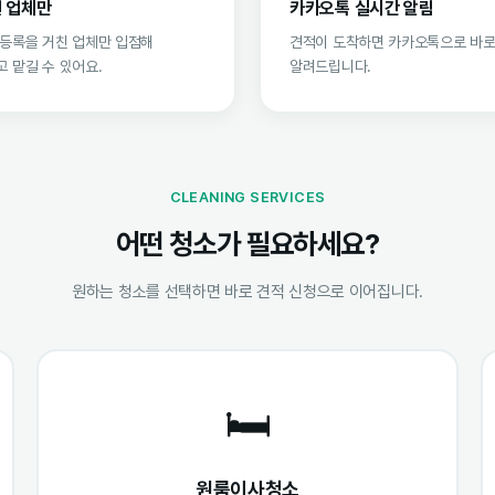
 업체만
카카오톡 실시간 알림
 등록을 거친 업체만 입점해
견적이 도착하면 카카오톡으로 바
 맡길 수 있어요.
알려드립니다.
CLEANING SERVICES
어떤 청소가 필요하세요?
원하는 청소를 선택하면 바로 견적 신청으로 이어집니다.
🛏️
원룸이사청소