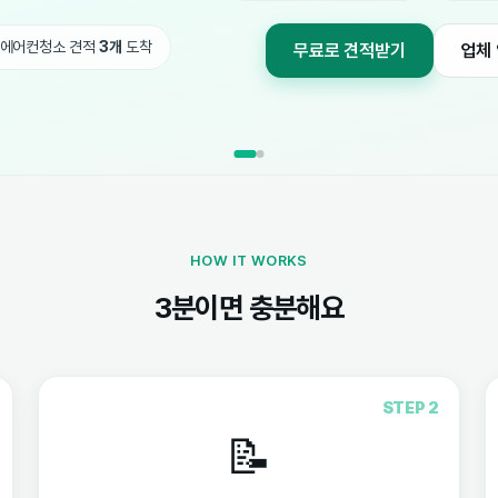
 에어컨청소 견적
3개
도착
무료로 견적받기
업체
HOW IT WORKS
3분이면 충분해요
STEP 2
📝