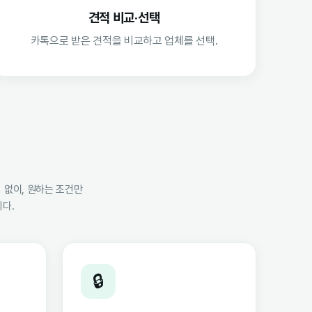
견적 비교·선택
카톡으로 받은 견적을 비교하고 업체를 선택.
 없이, 원하는 조건만
다.
🔒