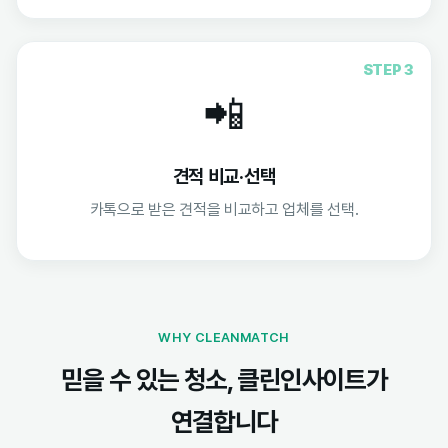
STEP 3
📲
견적 비교·선택
카톡으로 받은 견적을 비교하고 업체를 선택.
WHY CLEANMATCH
믿을 수 있는 청소, 클린인사이트가
연결합니다