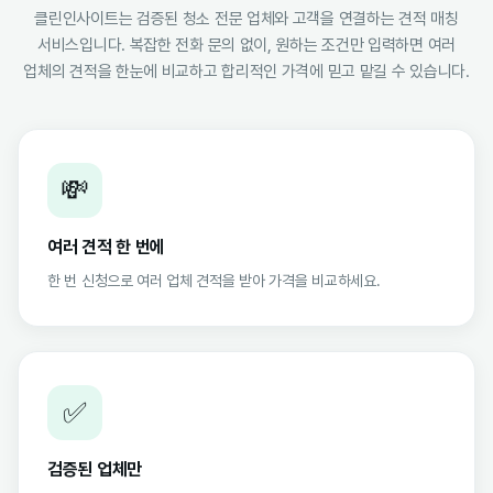
클린인사이트는 검증된 청소 전문 업체와 고객을 연결하는 견적 매칭
서비스입니다. 복잡한 전화 문의 없이, 원하는 조건만 입력하면 여러
업체의 견적을 한눈에 비교하고 합리적인 가격에 믿고 맡길 수 있습니다.
💸
여러 견적 한 번에
한 번 신청으로 여러 업체 견적을 받아 가격을 비교하세요.
✅
검증된 업체만