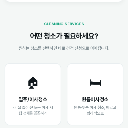
CLEANING SERVICES
어떤 청소가 필요하세요?
원하는 청소를 선택하면 바로 견적 신청으로 이어집니다.
🏠
🛏️
입주/이사청소
원룸이사청소
새 집 입주 전 또는 이사 시
원룸·투룸 이사 청소, 빠르고
집 전체를 꼼꼼하게
합리적으로