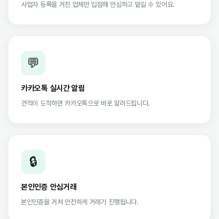
사업자 등록을 거친 업체만 입점해 안심하고 맡길 수 있어요.
💬
카카오톡 실시간 알림
견적이 도착하면 카카오톡으로 바로 알려드립니다.
🔒
본인인증 안심거래
본인인증을 거쳐 안전하게 거래가 진행됩니다.