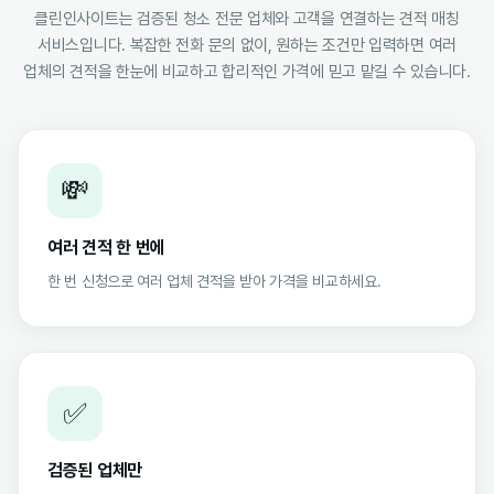
클린인사이트는 검증된 청소 전문 업체와 고객을 연결하는 견적 매칭
서비스입니다. 복잡한 전화 문의 없이, 원하는 조건만 입력하면 여러
업체의 견적을 한눈에 비교하고 합리적인 가격에 믿고 맡길 수 있습니다.
💸
여러 견적 한 번에
한 번 신청으로 여러 업체 견적을 받아 가격을 비교하세요.
✅
검증된 업체만