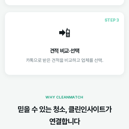
STEP 3
📲
견적 비교·선택
카톡으로 받은 견적을 비교하고 업체를 선택.
WHY CLEANMATCH
믿을 수 있는 청소, 클린인사이트가
연결합니다