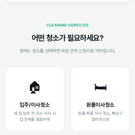
CLEANING SERVICES
어떤 청소가 필요하세요?
원하는 청소를 선택하면 바로 견적 신청으로 이어집니다.
🏠
🛏️
입주/이사청소
원룸이사청소
새 집 입주 전 또는 이사 시
원룸·투룸 이사 청소, 빠르고
집 전체를 꼼꼼하게
합리적으로