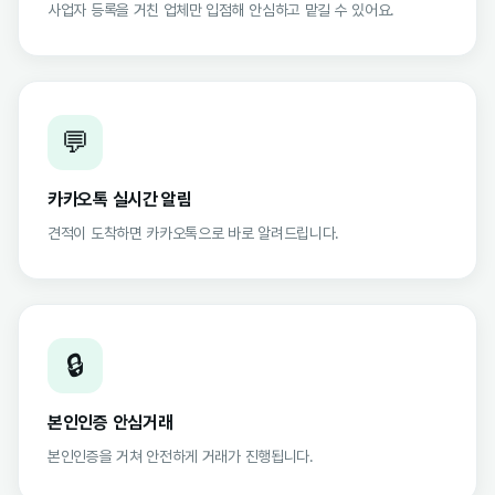
사업자 등록을 거친 업체만 입점해 안심하고 맡길 수 있어요.
💬
카카오톡 실시간 알림
견적이 도착하면 카카오톡으로 바로 알려드립니다.
🔒
본인인증 안심거래
본인인증을 거쳐 안전하게 거래가 진행됩니다.