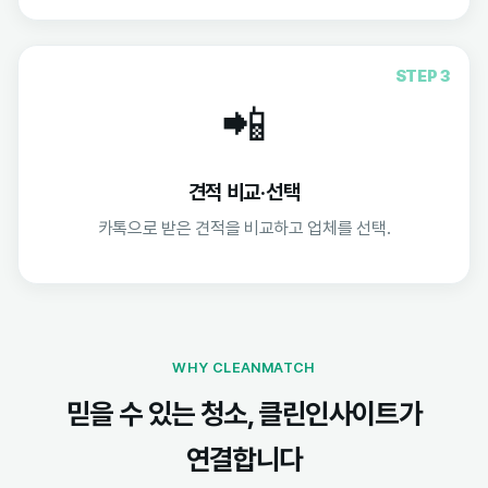
STEP 3
📲
견적 비교·선택
카톡으로 받은 견적을 비교하고 업체를 선택.
WHY CLEANMATCH
믿을 수 있는 청소, 클린인사이트가
연결합니다