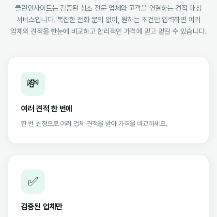
클린인사이트는 검증된 청소 전문 업체와 고객을 연결하는 견적 매칭
서비스입니다. 복잡한 전화 문의 없이, 원하는 조건만 입력하면 여러
업체의 견적을 한눈에 비교하고 합리적인 가격에 믿고 맡길 수 있습니다.
💸
여러 견적 한 번에
한 번 신청으로 여러 업체 견적을 받아 가격을 비교하세요.
✅
검증된 업체만