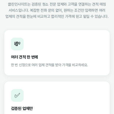
클린인사이트는 검증된 청소 전문 업체와 고객을 연결하는 견적 매칭
서비스입니다. 복잡한 전화 문의 없이, 원하는 조건만 입력하면 여러
업체의 견적을 한눈에 비교하고 합리적인 가격에 믿고 맡길 수 있습니다.
💸
여러 견적 한 번에
한 번 신청으로 여러 업체 견적을 받아 가격을 비교하세요.
✅
검증된 업체만