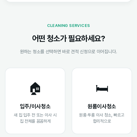
CLEANING SERVICES
어떤 청소가 필요하세요?
원하는 청소를 선택하면 바로 견적 신청으로 이어집니다.
🏠
🛏️
입주/이사청소
원룸이사청소
새 집 입주 전 또는 이사 시
원룸·투룸 이사 청소, 빠르고
집 전체를 꼼꼼하게
합리적으로