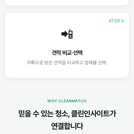
STEP 3
📲
견적 비교·선택
카톡으로 받은 견적을 비교하고 업체를 선택.
WHY CLEANMATCH
믿을 수 있는 청소, 클린인사이트가
연결합니다