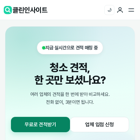
클린인사이트
🌙
지금 실시간으로 견적 매칭 중
청소 견적,
한 곳만 보셨나요?
여러 업체의 견적을 한 번에 받아 비교하세요.
전화 없이, 3분이면 됩니다.
무료로 견적받기
업체 입점 신청