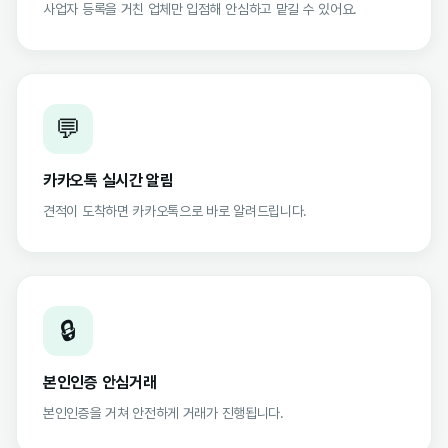
사업자 등록을 거친 업체만 입점해 안심하고 맡길 수 있어요.
💬
카카오톡 실시간 알림
견적이 도착하면 카카오톡으로 바로 알려드립니다.
🔒
본인인증 안심거래
본인인증을 거쳐 안전하게 거래가 진행됩니다.