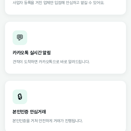
사업자 등록을 거친 업체만 입점해 안심하고 맡길 수 있어요.
💬
카카오톡 실시간 알림
견적이 도착하면 카카오톡으로 바로 알려드립니다.
🔒
본인인증 안심거래
본인인증을 거쳐 안전하게 거래가 진행됩니다.