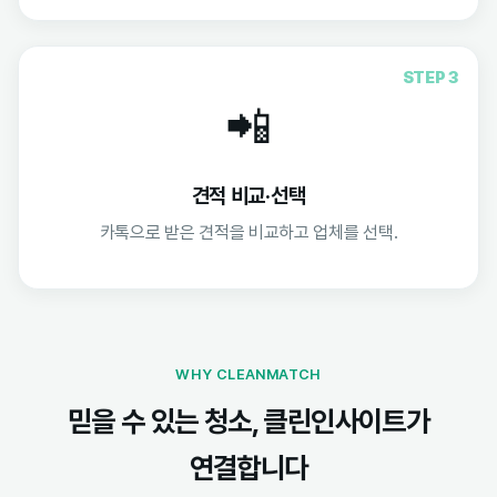
STEP 3
📲
견적 비교·선택
카톡으로 받은 견적을 비교하고 업체를 선택.
WHY CLEANMATCH
믿을 수 있는 청소, 클린인사이트가
연결합니다