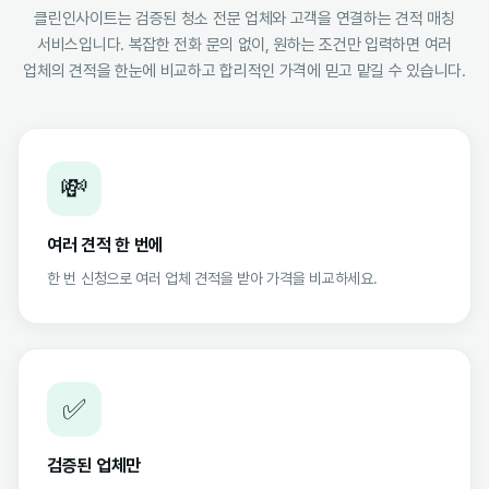
클린인사이트는 검증된 청소 전문 업체와 고객을 연결하는 견적 매칭
서비스입니다. 복잡한 전화 문의 없이, 원하는 조건만 입력하면 여러
업체의 견적을 한눈에 비교하고 합리적인 가격에 믿고 맡길 수 있습니다.
💸
여러 견적 한 번에
한 번 신청으로 여러 업체 견적을 받아 가격을 비교하세요.
✅
검증된 업체만