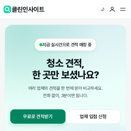
클린인사이트
🌙
지금 실시간으로 견적 매칭 중
청소 견적,
한 곳만 보셨나요?
여러 업체의 견적을 한 번에 받아 비교하세요.
전화 없이, 3분이면 됩니다.
무료로 견적받기
업체 입점 신청