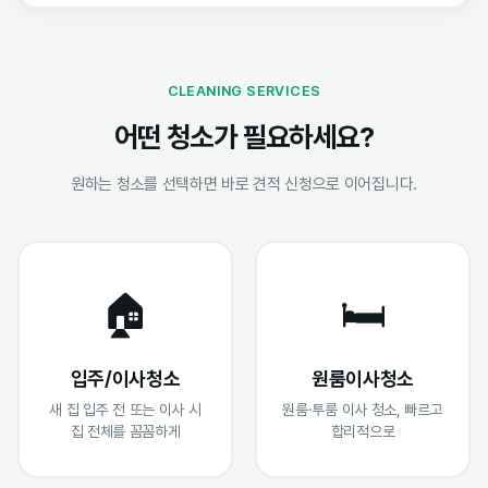
CLEANING SERVICES
어떤 청소가 필요하세요?
원하는 청소를 선택하면 바로 견적 신청으로 이어집니다.
🏠
🛏️
입주/이사청소
원룸이사청소
새 집 입주 전 또는 이사 시
원룸·투룸 이사 청소, 빠르고
집 전체를 꼼꼼하게
합리적으로