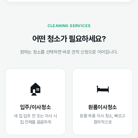
CLEANING SERVICES
어떤 청소가 필요하세요?
원하는 청소를 선택하면 바로 견적 신청으로 이어집니다.
🏠
🛏️
입주/이사청소
원룸이사청소
새 집 입주 전 또는 이사 시
원룸·투룸 이사 청소, 빠르고
집 전체를 꼼꼼하게
합리적으로