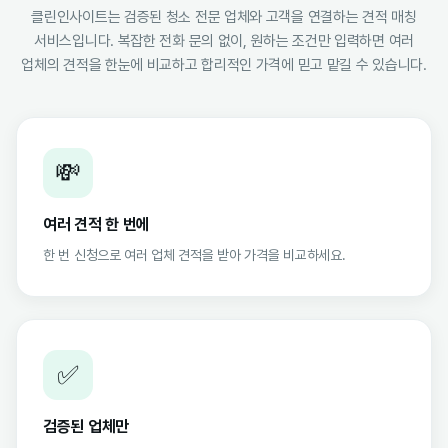
클린인사이트는 검증된 청소 전문 업체와 고객을 연결하는 견적 매칭
서비스입니다. 복잡한 전화 문의 없이, 원하는 조건만 입력하면 여러
업체의 견적을 한눈에 비교하고 합리적인 가격에 믿고 맡길 수 있습니다.
💸
여러 견적 한 번에
한 번 신청으로 여러 업체 견적을 받아 가격을 비교하세요.
✅
검증된 업체만