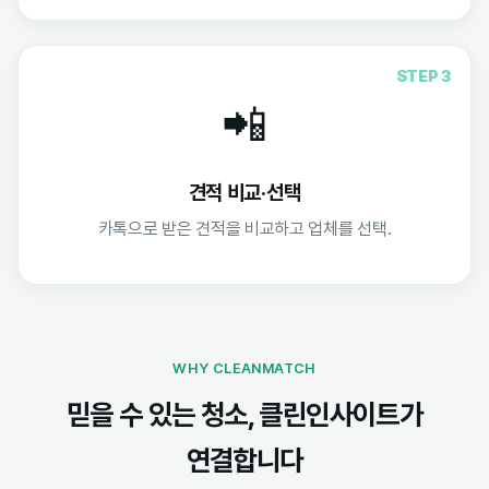
STEP 3
📲
견적 비교·선택
카톡으로 받은 견적을 비교하고 업체를 선택.
WHY CLEANMATCH
믿을 수 있는 청소, 클린인사이트가
연결합니다