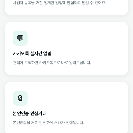
사업자 등록을 거친 업체만 입점해 안심하고 맡길 수 있어요.
💬
카카오톡 실시간 알림
견적이 도착하면 카카오톡으로 바로 알려드립니다.
🔒
본인인증 안심거래
본인인증을 거쳐 안전하게 거래가 진행됩니다.