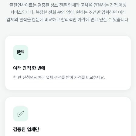
클린인사이트는 검증된 청소 전문 업체와 고객을 연결하는 견적 매칭
서비스입니다. 복잡한 전화 문의 없이, 원하는 조건만 입력하면 여러
업체의 견적을 한눈에 비교하고 합리적인 가격에 믿고 맡길 수 있습니다.
💸
여러 견적 한 번에
한 번 신청으로 여러 업체 견적을 받아 가격을 비교하세요.
✅
검증된 업체만