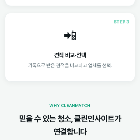
STEP 3
📲
견적 비교·선택
카톡으로 받은 견적을 비교하고 업체를 선택.
WHY CLEANMATCH
믿을 수 있는 청소, 클린인사이트가
연결합니다