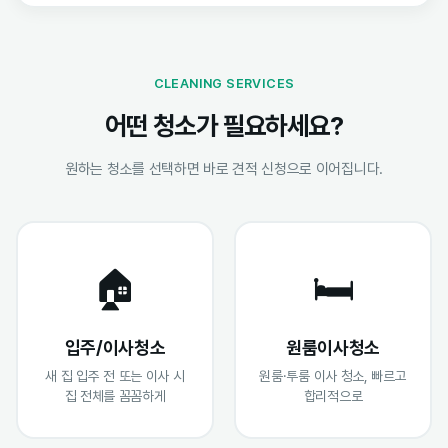
CLEANING SERVICES
어떤 청소가 필요하세요?
원하는 청소를 선택하면 바로 견적 신청으로 이어집니다.
🏠
🛏️
입주/이사청소
원룸이사청소
새 집 입주 전 또는 이사 시
원룸·투룸 이사 청소, 빠르고
집 전체를 꼼꼼하게
합리적으로