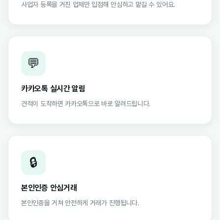
사업자 등록을 거친 업체만 입점해 안심하고 맡길 수 있어요.
💬
카카오톡 실시간 알림
견적이 도착하면 카카오톡으로 바로 알려드립니다.
🔒
본인인증 안심거래
본인인증을 거쳐 안전하게 거래가 진행됩니다.