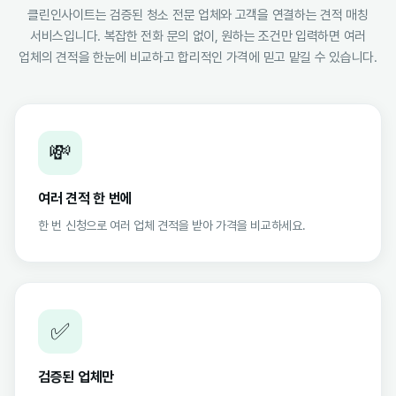
클린인사이트는 검증된 청소 전문 업체와 고객을 연결하는 견적 매칭
서비스입니다. 복잡한 전화 문의 없이, 원하는 조건만 입력하면 여러
업체의 견적을 한눈에 비교하고 합리적인 가격에 믿고 맡길 수 있습니다.
💸
여러 견적 한 번에
한 번 신청으로 여러 업체 견적을 받아 가격을 비교하세요.
✅
검증된 업체만