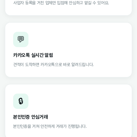
사업자 등록을 거친 업체만 입점해 안심하고 맡길 수 있어요.
💬
카카오톡 실시간 알림
견적이 도착하면 카카오톡으로 바로 알려드립니다.
🔒
본인인증 안심거래
본인인증을 거쳐 안전하게 거래가 진행됩니다.