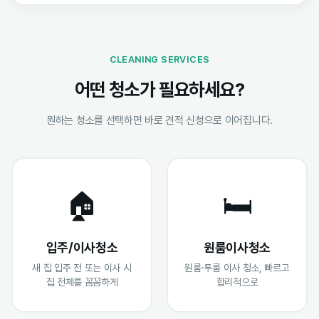
CLEANING SERVICES
어떤 청소가 필요하세요?
원하는 청소를 선택하면 바로 견적 신청으로 이어집니다.
🏠
🛏️
입주/이사청소
원룸이사청소
새 집 입주 전 또는 이사 시
원룸·투룸 이사 청소, 빠르고
집 전체를 꼼꼼하게
합리적으로