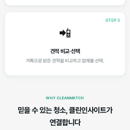
STEP 3
📲
견적 비교·선택
카톡으로 받은 견적을 비교하고 업체를 선택.
WHY CLEANMATCH
믿을 수 있는 청소, 클린인사이트가
연결합니다