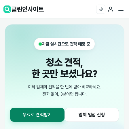
클린인사이트
🌙
지금 실시간으로 견적 매칭 중
청소 견적,
한 곳만 보셨나요?
여러 업체의 견적을 한 번에 받아 비교하세요.
전화 없이, 3분이면 됩니다.
무료로 견적받기
업체 입점 신청