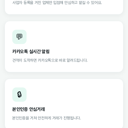
사업자 등록을 거친 업체만 입점해 안심하고 맡길 수 있어요.
💬
카카오톡 실시간 알림
견적이 도착하면 카카오톡으로 바로 알려드립니다.
🔒
본인인증 안심거래
본인인증을 거쳐 안전하게 거래가 진행됩니다.