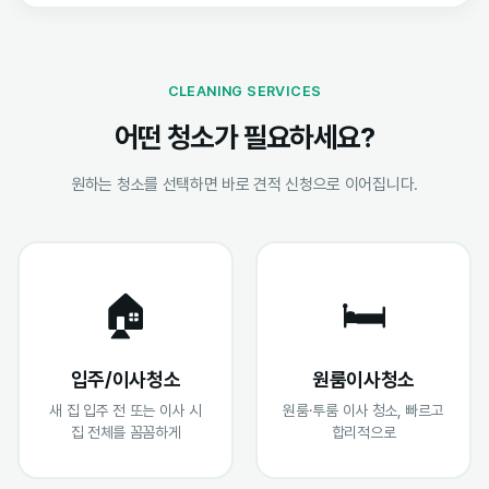
CLEANING SERVICES
어떤 청소가 필요하세요?
원하는 청소를 선택하면 바로 견적 신청으로 이어집니다.
🏠
🛏️
입주/이사청소
원룸이사청소
새 집 입주 전 또는 이사 시
원룸·투룸 이사 청소, 빠르고
집 전체를 꼼꼼하게
합리적으로