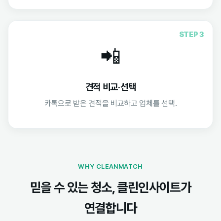
STEP 3
📲
견적 비교·선택
카톡으로 받은 견적을 비교하고 업체를 선택.
WHY CLEANMATCH
믿을 수 있는 청소, 클린인사이트가
연결합니다