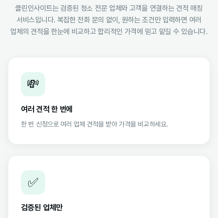
클린인사이트는 검증된 청소 전문 업체와 고객을 연결하는 견적 매칭
서비스입니다. 복잡한 전화 문의 없이, 원하는 조건만 입력하면 여러
업체의 견적을 한눈에 비교하고 합리적인 가격에 믿고 맡길 수 있습니다.
💸
여러 견적 한 번에
한 번 신청으로 여러 업체 견적을 받아 가격을 비교하세요.
✅
검증된 업체만