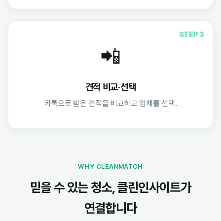
STEP 3
📲
견적 비교·선택
카톡으로 받은 견적을 비교하고 업체를 선택.
WHY CLEANMATCH
믿을 수 있는 청소, 클린인사이트가
연결합니다