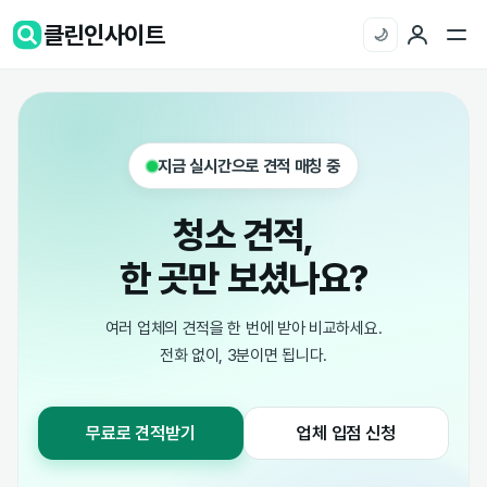
클린인사이트
🌙
지금 실시간으로 견적 매칭 중
청소 견적,
한 곳만 보셨나요?
여러 업체의 견적을 한 번에 받아 비교하세요.
전화 없이, 3분이면 됩니다.
무료로 견적받기
업체 입점 신청