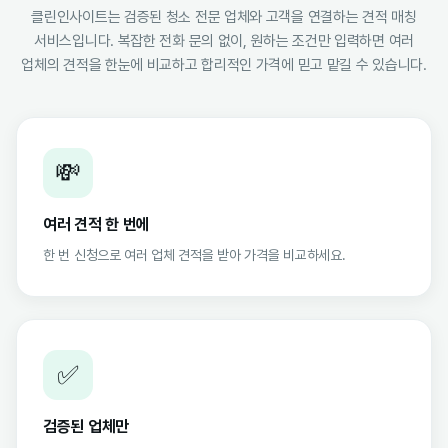
클린인사이트는 검증된 청소 전문 업체와 고객을 연결하는 견적 매칭
서비스입니다. 복잡한 전화 문의 없이, 원하는 조건만 입력하면 여러
업체의 견적을 한눈에 비교하고 합리적인 가격에 믿고 맡길 수 있습니다.
💸
여러 견적 한 번에
한 번 신청으로 여러 업체 견적을 받아 가격을 비교하세요.
✅
검증된 업체만