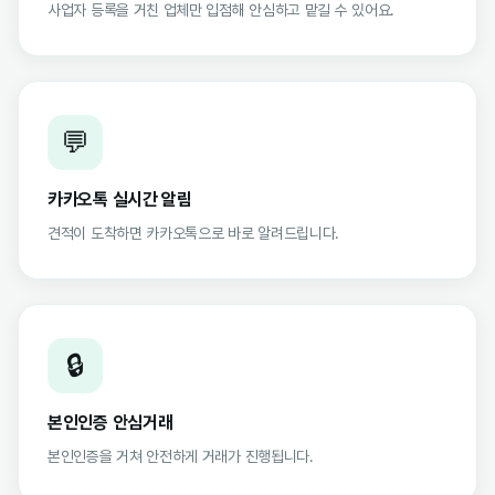
사업자 등록을 거친 업체만 입점해 안심하고 맡길 수 있어요.
💬
카카오톡 실시간 알림
견적이 도착하면 카카오톡으로 바로 알려드립니다.
🔒
본인인증 안심거래
본인인증을 거쳐 안전하게 거래가 진행됩니다.