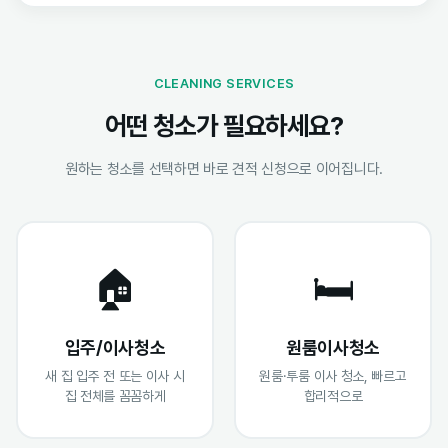
CLEANING SERVICES
어떤 청소가 필요하세요?
원하는 청소를 선택하면 바로 견적 신청으로 이어집니다.
🏠
🛏️
입주/이사청소
원룸이사청소
새 집 입주 전 또는 이사 시
원룸·투룸 이사 청소, 빠르고
집 전체를 꼼꼼하게
합리적으로