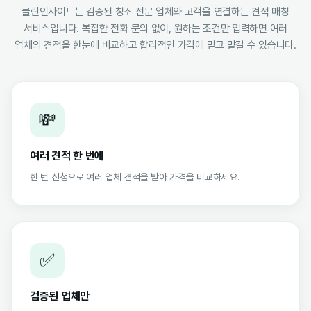
클린인사이트는 검증된 청소 전문 업체와 고객을 연결하는 견적 매칭
서비스입니다. 복잡한 전화 문의 없이, 원하는 조건만 입력하면 여러
업체의 견적을 한눈에 비교하고 합리적인 가격에 믿고 맡길 수 있습니다.
💸
여러 견적 한 번에
한 번 신청으로 여러 업체 견적을 받아 가격을 비교하세요.
✅
검증된 업체만