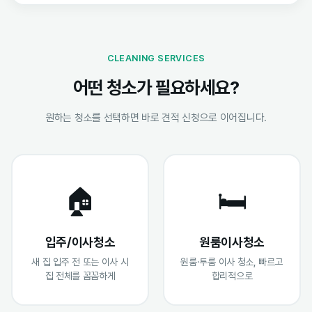
CLEANING SERVICES
어떤 청소가 필요하세요?
원하는 청소를 선택하면 바로 견적 신청으로 이어집니다.
🏠
🛏️
입주/이사청소
원룸이사청소
새 집 입주 전 또는 이사 시
원룸·투룸 이사 청소, 빠르고
집 전체를 꼼꼼하게
합리적으로