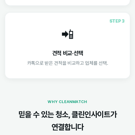
STEP 3
📲
견적 비교·선택
카톡으로 받은 견적을 비교하고 업체를 선택.
WHY CLEANMATCH
믿을 수 있는 청소, 클린인사이트가
연결합니다