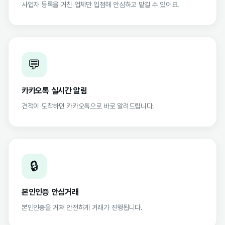
사업자 등록을 거친 업체만 입점해 안심하고 맡길 수 있어요.
💬
카카오톡 실시간 알림
견적이 도착하면 카카오톡으로 바로 알려드립니다.
🔒
본인인증 안심거래
본인인증을 거쳐 안전하게 거래가 진행됩니다.