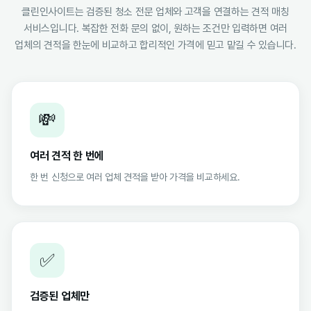
클린인사이트는 검증된 청소 전문 업체와 고객을 연결하는 견적 매칭
서비스입니다. 복잡한 전화 문의 없이, 원하는 조건만 입력하면 여러
업체의 견적을 한눈에 비교하고 합리적인 가격에 믿고 맡길 수 있습니다.
💸
여러 견적 한 번에
한 번 신청으로 여러 업체 견적을 받아 가격을 비교하세요.
✅
검증된 업체만