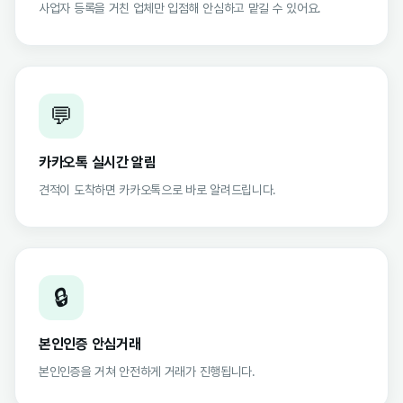
사업자 등록을 거친 업체만 입점해 안심하고 맡길 수 있어요.
💬
카카오톡 실시간 알림
견적이 도착하면 카카오톡으로 바로 알려드립니다.
🔒
본인인증 안심거래
본인인증을 거쳐 안전하게 거래가 진행됩니다.