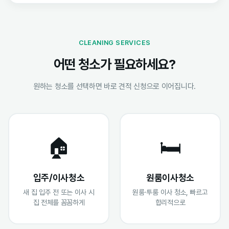
CLEANING SERVICES
어떤 청소가 필요하세요?
원하는 청소를 선택하면 바로 견적 신청으로 이어집니다.
🏠
🛏️
입주/이사청소
원룸이사청소
새 집 입주 전 또는 이사 시
원룸·투룸 이사 청소, 빠르고
집 전체를 꼼꼼하게
합리적으로