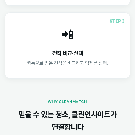
STEP 3
📲
견적 비교·선택
카톡으로 받은 견적을 비교하고 업체를 선택.
WHY CLEANMATCH
믿을 수 있는 청소, 클린인사이트가
연결합니다